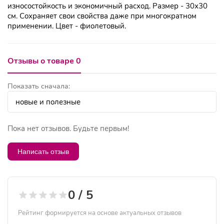
износостойкость и экономичный расход. Размер - 30х30
см. Сохраняет свои свойства даже при многократном
применении. Цвет - фиолетовый.
Отзывы о товаре 0
Показать сначала:
Пока нет отзывов. Будьте первым!
Написать отзыв
0 / 5
Рейтинг формируется на основе актуальных отзывов