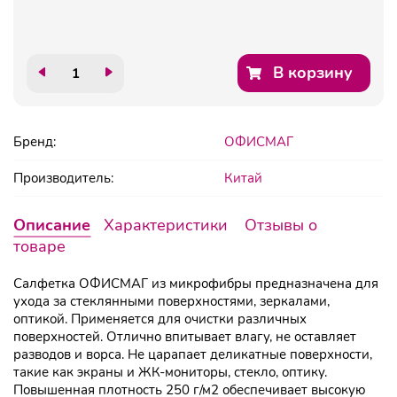
В корзину
Бренд:
ОФИСМАГ
Производитель:
Китай
Описание
Характеристики
Отзывы о
товаре
Салфетка ОФИСМАГ из микрофибры предназначена для
ухода за стеклянными поверхностями, зеркалами,
оптикой. Применяется для очистки различных
поверхностей. Отлично впитывает влагу, не оставляет
разводов и ворса. Не царапает деликатные поверхности,
такие как экраны и ЖК-мониторы, стекло, оптику.
Повышенная плотность 250 г/м2 обеспечивает высокую