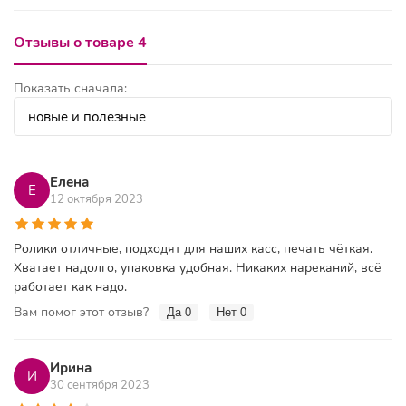
Отзывы о товаре 4
Показать сначала:
Елена
Е
12 октября 2023
Ролики отличные, подходят для наших касс, печать чёткая.
Хватает надолго, упаковка удобная. Никаких нареканий, всё
работает как надо.
Вам помог этот отзыв?
Да
0
Нет
0
Ирина
И
30 сентября 2023