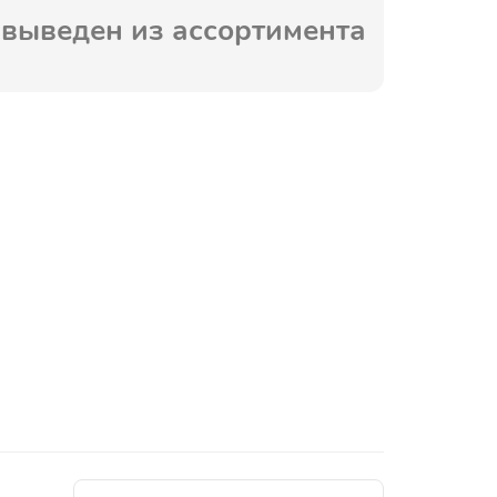
выведен из ассортимента