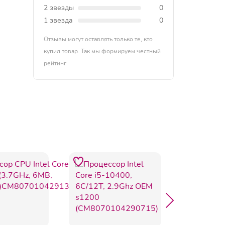
2 звезды
0
1 звезда
0
Отзывы могут оставлять только те, кто
купил товар. Так мы формируем честный
рейтинг.
-10%