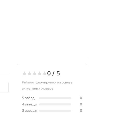
0 / 5
Рейтинг формируется на основе
актуальных отзывов
5 звёзд
0
4 звезды
0
3 звезды
0