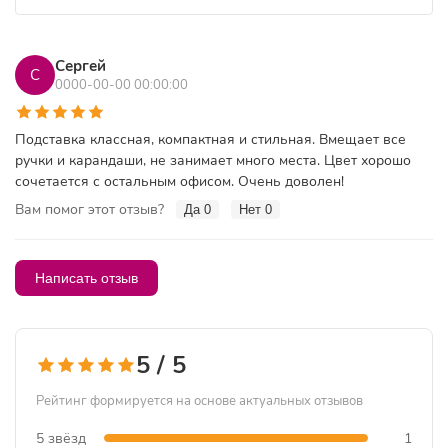
Сергей
С
0000-00-00 00:00:00
Подставка классная, компактная и стильная. Вмещает все
ручки и карандаши, не занимает много места. Цвет хорошо
сочетается с остальным офисом. Очень доволен!
Вам помог этот отзыв?
Да
0
Нет
0
Написать отзыв
5 / 5
Рейтинг формируется на основе актуальных отзывов
5 звёзд
1