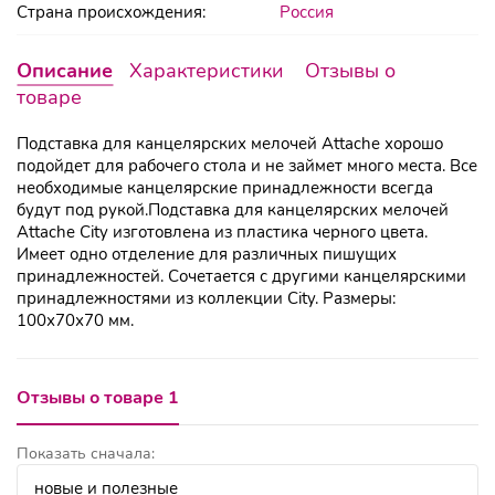
Страна происхождения:
Россия
Описание
Характеристики
Отзывы о
товаре
Подставка для канцелярских мелочей Attache хорошо
подойдет для рабочего стола и не займет много места. Все
необходимые канцелярские принадлежности всегда
будут под рукой.Подставка для канцелярских мелочей
Attache City изготовлена из пластика черного цвета.
Имеет одно отделение для различных пишущих
принадлежностей. Сочетается с другими канцелярскими
принадлежностями из коллекции City. Размеры:
100х70х70 мм.
Отзывы о товаре 1
Показать сначала: