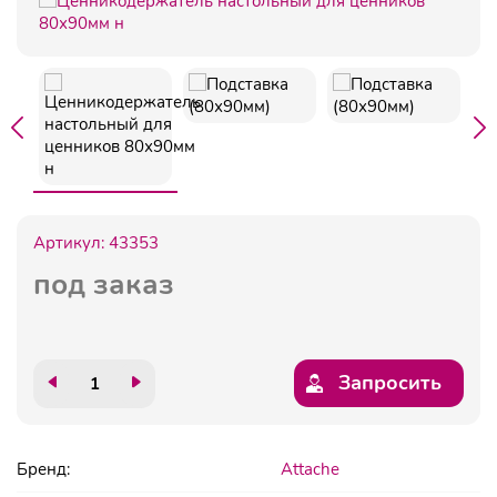
Артикул:
43353
под заказ
Запросить
Бренд:
Attache