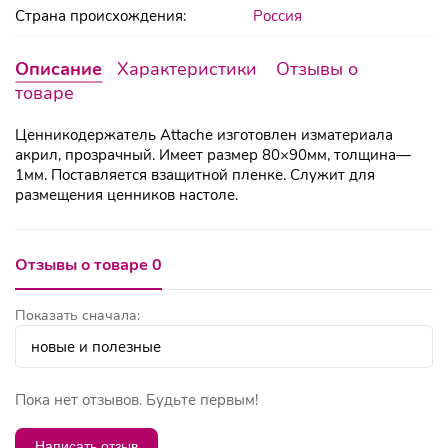
Страна происхождения:
Россия
Описание
Характеристики
Отзывы о
товаре
Ценникодержатель Attache изготовлен изматериала
акрил, прозрачный. Имеет размер 80×90мм, толщина—
1мм. Поставляется взащитной пленке. Служит для
размещения ценников настоле.
Отзывы о товаре 0
Показать сначала:
Пока нет отзывов. Будьте первым!
Написать отзыв