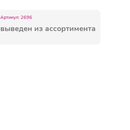
Артикул:
2696
выведен из ассортимента