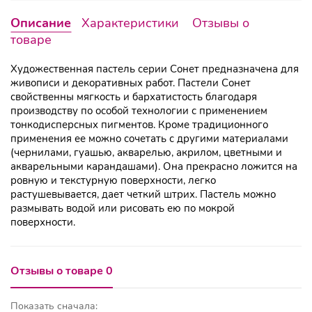
Описание
Характеристики
Отзывы о
товаре
Художественная пастель серии Сонет предназначена для
живописи и декоративных работ. Пастели Сонет
свойственны мягкость и бархатистость благодаря
производству по особой технологии с применением
тонкодисперсных пигментов. Кроме традиционного
применения ее можно сочетать с другими материалами
(чернилами, гуашью, акварелью, акрилом, цветными и
акварельными карандашами). Она прекрасно ложится на
ровную и текстурную поверхности, легко
растушевывается, дает четкий штрих. Пастель можно
размывать водой или рисовать ею по мокрой
поверхности.
Отзывы о товаре 0
Показать сначала: