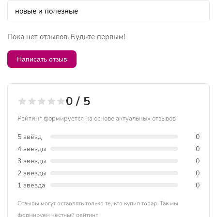
Пока нет отзывов. Будьте первым!
Написать отзыв
0 / 5
Рейтинг формируется на основе актуальных отзывов
5 звёзд
0
4 звезды
0
3 звезды
0
2 звезды
0
1 звезда
0
Отзывы могут оставлять только те, кто купил товар. Так мы
формируем честный рейтинг.