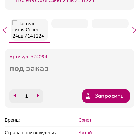
Артикул:
524094
под заказ
Запросить
Бренд:
Сонет
Страна происхождения:
Китай