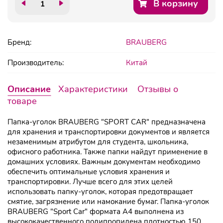
В корзину
Бренд:
BRAUBERG
Производитель:
Китай
Описание
Характеристики
Отзывы о
товаре
Папка-уголок BRAUBERG "SPORT CAR" предназначена
для хранения и транспортировки документов и является
незаменимым атрибутом для студента, школьника,
офисного работника. Также папки найдут применение в
домашних условиях. Важным документам необходимо
обеспечить оптимальные условия хранения и
транспортировки. Лучше всего для этих целей
использовать папку-уголок, которая предотвращает
смятие, загрязнение или намокание бумаг. Папка-уголок
BRAUBERG "Sport Car" формата А4 выполнена из
высококачественного полипропилена плотностью 150