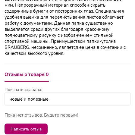
мкм. Непрозрачный материал способен скрыть
содержимые бумаги от посторонних глаз. Специальная
удобная выемка для перелистывания листов облегчает
работу с документами. Данная папка существенно
выделяется среди других благодаря красочному
полноцветному рисунку с изображением стильной
спортивной машины. Преимуществом папки-уголка
BRAUBERG, несомненно, является ее цена в сочетании с
качеством высокого уровня.
Отзывы о товаре 0
Показать сначала:
Пока нет отзывов. Будьте первым!
Написать отзыв