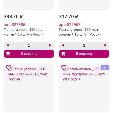
398.70 ₽
317.70 ₽
арт: 627966
арт: 627967
Папка уголок , 150 мкм,
Папка уголок , 150 мкм,
желтый 10 шт/уп Россия
зеленый 10 шт/уп Россия
хит