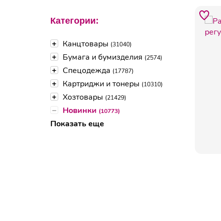
Категории:
+
Канцтовары
(31040)
+
Бумага и бумизделия
(2574)
+
Спецодежда
(17787)
+
Картриджи и тонеры
(10310)
+
Хозтовары
(21429)
–
Новинки
(10773)
Показать еще