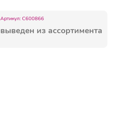
Артикул:
C600866
выведен из ассортимента