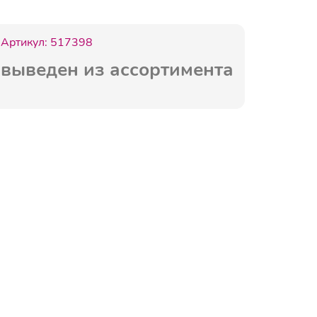
Артикул:
517398
выведен из ассортимента