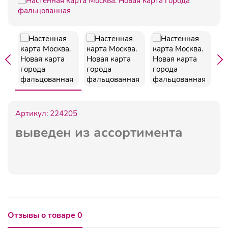
Артикул:
224205
выведен из ассортимента
Отзывы о товаре 0