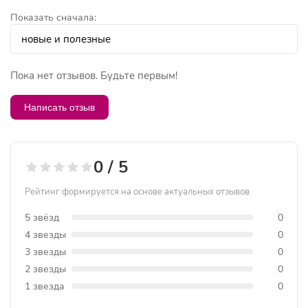
Показать сначала:
Пока нет отзывов. Будьте первым!
Написать отзыв
0 / 5
Рейтинг формируется на основе актуальных отзывов
5 звёзд
0
4 звезды
0
3 звезды
0
2 звезды
0
1 звезда
0