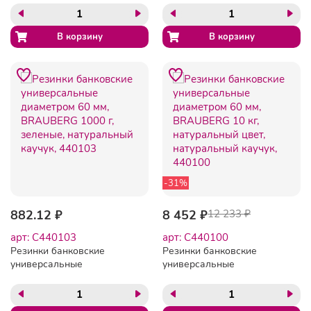
-31%
882.12 ₽
8 452 ₽
12 233 ₽
арт: C440103
арт: C440100
Резинки банковские
Резинки банковские
универсальные
универсальные
диаметром 60 мм,
диаметром 60 мм,
BRAUBERG 1000 г,
BRAUBERG 10 кг,
зеленые, натуральный
натуральный цвет,