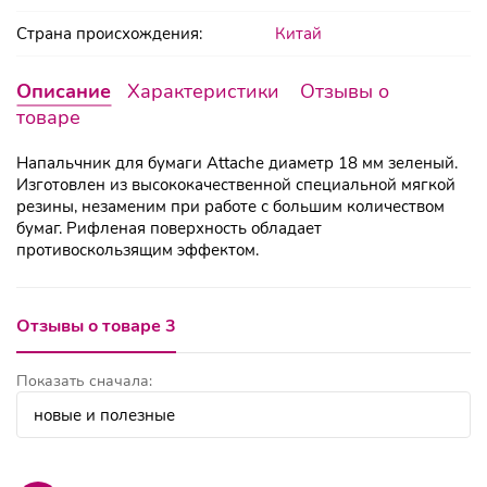
Страна происхождения:
Китай
Описание
Характеристики
Отзывы о
товаре
Напальчник для бумаги Attache диаметр 18 мм зеленый.
Изготовлен из высококачественной специальной мягкой
резины, незаменим при работе с большим количеством
бумаг. Рифленая поверхность обладает
противоскользящим эффектом.
Отзывы о товаре 3
Показать сначала: