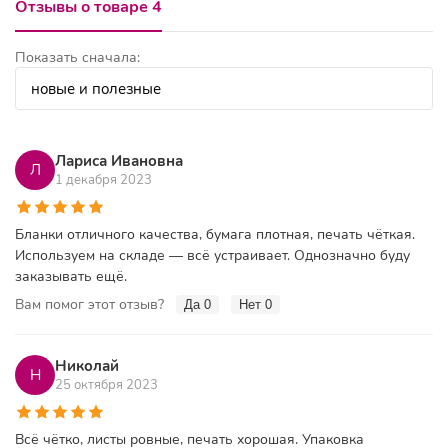
Отзывы о товаре 4
Показать сначала:
Лариса Ивановна
Л
1 декабря 2023
Бланки отличного качества, бумага плотная, печать чёткая.
Используем на складе — всё устраивает. Однозначно буду
заказывать ещё.
Вам помог этот отзыв?
Да
0
Нет
0
Николай
Н
25 октября 2023
Всё чётко, листы ровные, печать хорошая. Упаковка