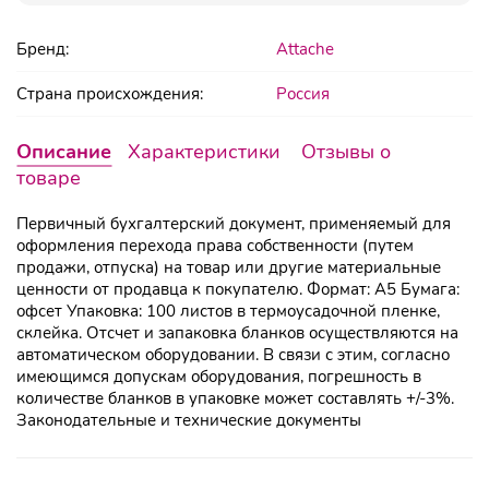
Бренд:
Attache
Страна происхождения:
Россия
Описание
Характеристики
Отзывы о
товаре
Первичный бухгалтерский документ, применяемый для
оформления перехода права собственности (путем
продажи, отпуска) на товар или другие материальные
ценности от продавца к покупателю. Формат: А5 Бумага:
офсет Упаковка: 100 листов в термоусадочной пленке,
склейка. Отсчет и запаковка бланков осуществляются на
автоматическом оборудовании. В связи с этим, согласно
имеющимся допускам оборудования, погрешность в
количестве бланков в упаковке может составлять +/-3%.
Законодательные и технические документы