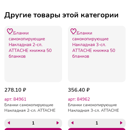
Другие товары этой категории
278.10 ₽
356.40 ₽
арт: 84961
арт: 84962
Бланки самокопирующие
Бланки самокопирующие
Накладная 2-сл. ATTACHE
Накладная 3-сл. ATTACHE
книжка 50 бланков
книжка 50 бланков