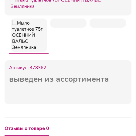
Артикул:
478362
выведен из ассортимента
Отзывы о товаре 0