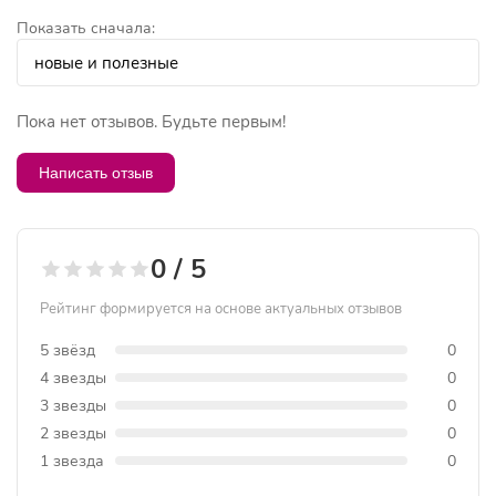
Показать сначала:
Пока нет отзывов. Будьте первым!
Написать отзыв
0 / 5
Рейтинг формируется на основе актуальных отзывов
5 звёзд
0
4 звезды
0
3 звезды
0
2 звезды
0
1 звезда
0