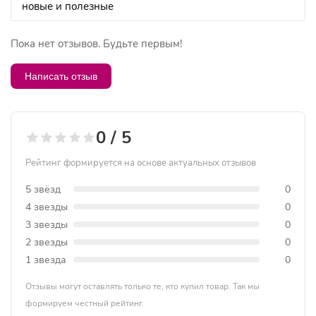
Пока нет отзывов. Будьте первым!
Написать отзыв
0 / 5
Рейтинг формируется на основе актуальных отзывов
5 звёзд
0
4 звезды
0
3 звезды
0
2 звезды
0
1 звезда
0
Отзывы могут оставлять только те, кто купил товар. Так мы
формируем честный рейтинг.