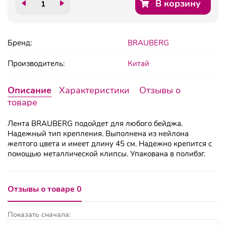
В корзину
Бренд:
BRAUBERG
Производитель:
Китай
Описание
Характеристики
Отзывы о
товаре
Лента BRAUBERG подойдет для любого бейджа.
Надежный тип крепления. Выполнена из нейлона
желтого цвета и имеет длину 45 см. Надежно крепится с
помощью металлической клипсы. Упакована в полибэг.
Отзывы о товаре 0
Показать сначала: