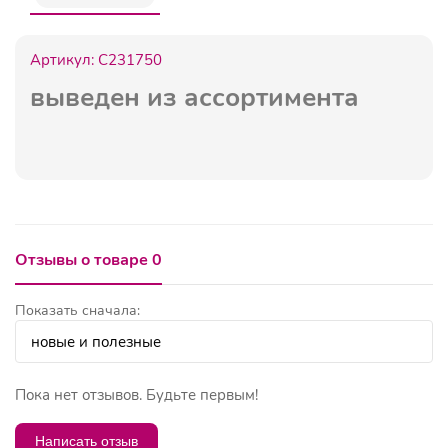
Артикул:
C231750
выведен из ассортимента
Отзывы о товаре 0
Показать сначала:
Пока нет отзывов. Будьте первым!
Написать отзыв