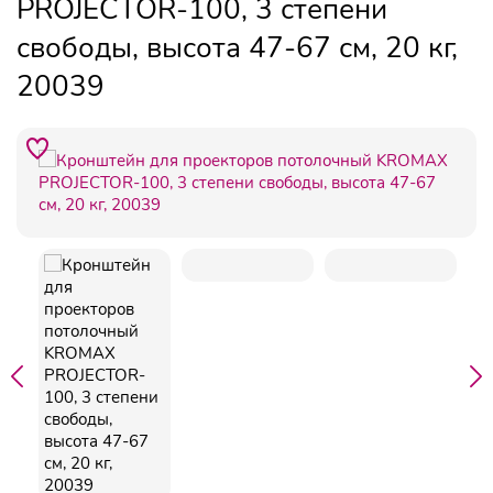
PROJECTOR-100, 3 степени
свободы, высота 47-67 см, 20 кг,
20039