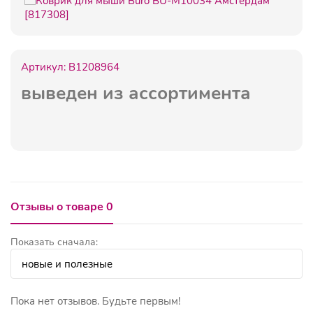
Артикул:
B1208964
выведен из ассортимента
Отзывы о товаре 0
Показать сначала:
Пока нет отзывов. Будьте первым!