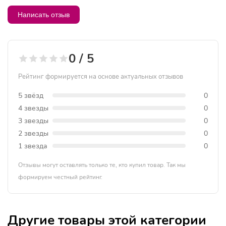
Написать отзыв
0 / 5
Рейтинг формируется на основе актуальных отзывов
5 звёзд
0
4 звезды
0
3 звезды
0
2 звезды
0
1 звезда
0
Отзывы могут оставлять только те, кто купил товар. Так мы
формируем честный рейтинг.
Другие товары этой категории