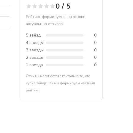
0 / 5
Рейтинг формируется на основе
актуальных отзывов
5 звёзд
0
4 звезды
0
3 звезды
0
2 звезды
0
1 звезда
0
Отзывы могут оставлять только те, кто
купил товар. Так мы формируем честный
рейтинг.