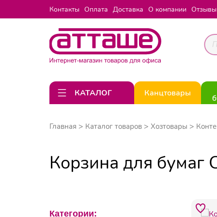
Контакты
Оплата
Доставка
О компании
Отзывы
КАТАЛОГ
Канцтовары
б
Главная
Каталог товаров
Хозтовары
Конте
Корзина для бумаг 
Категории: