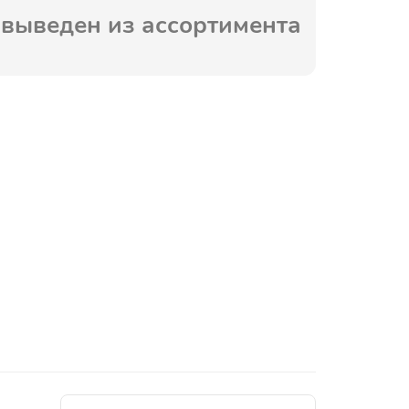
выведен из ассортимента