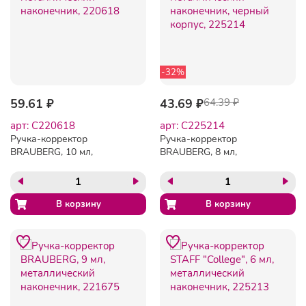
-32%
59.61 ₽
43.69 ₽
64.39 ₽
арт: C220618
арт: C225214
Ручка-корректор
Ручка-корректор
BRAUBERG, 10 мл,
BRAUBERG, 8 мл,
металлический
металлический
наконечник, 220618
наконечник, черный
корпус, 225214