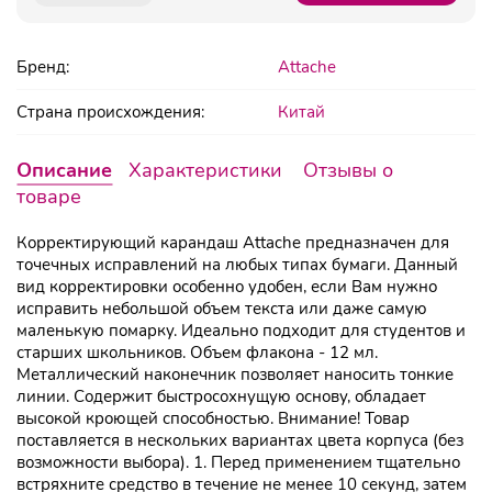
Бренд:
Attache
Страна происхождения:
Китай
Описание
Характеристики
Отзывы о
товаре
Корректирующий карандаш Attache предназначен для
точечных исправлений на любых типах бумаги. Данный
вид корректировки особенно удобен, если Вам нужно
исправить небольшой объем текста или даже самую
маленькую помарку. Идеально подходит для студентов и
старших школьников. Объем флакона - 12 мл.
Металлический наконечник позволяет наносить тонкие
линии. Содержит быстросохнущую основу, обладает
высокой кроющей способностью. Внимание! Товар
поставляется в нескольких вариантах цвета корпуса (без
возможности выбора). 1. Перед применением тщательно
встряхните средство в течение не менее 10 секунд, затем