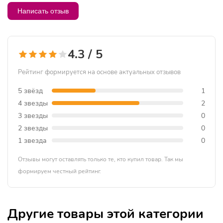
Написать отзыв
4.3 / 5
Рейтинг формируется на основе актуальных отзывов
5 звёзд
1
4 звезды
2
3 звезды
0
2 звезды
0
1 звезда
0
Отзывы могут оставлять только те, кто купил товар. Так мы
формируем честный рейтинг.
Другие товары этой категории