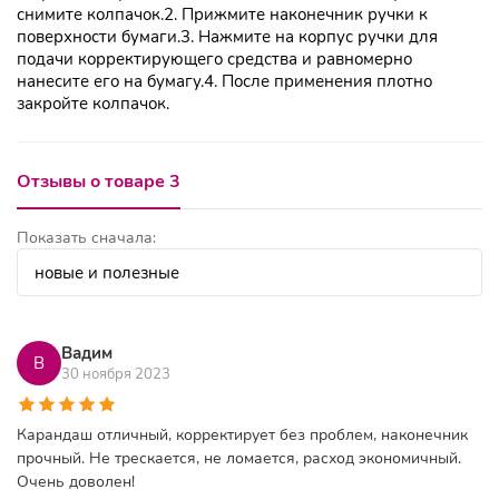
снимите колпачок.2. Прижмите наконечник ручки к
поверхности бумаги.3. Нажмите на корпус ручки для
подачи корректирующего средства и равномерно
нанесите его на бумагу.4. После применения плотно
закройте колпачок.
Отзывы о товаре 3
Показать сначала:
Вадим
В
30 ноября 2023
Карандаш отличный, корректирует без проблем, наконечник
прочный. Не трескается, не ломается, расход экономичный.
Очень доволен!