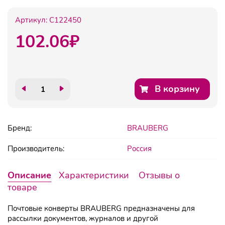
Артикул:
C122450
102.06
₽
В корзину
Бренд:
BRAUBERG
Производитель:
Россия
Описание
Характеристики
Отзывы о
товаре
Почтовые конверты BRAUBERG предназначены для
рассылки документов, журналов и другой