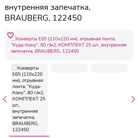
внутренняя запечатка,
BRAUBERG, 122450