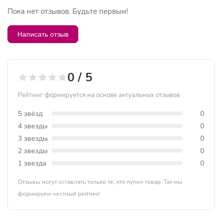
Пока нет отзывов. Будьте первым!
Написать отзыв
0 / 5
Рейтинг формируется на основе актуальных отзывов
5 звёзд
0
4 звезды
0
3 звезды
0
2 звезды
0
1 звезда
0
Отзывы могут оставлять только те, кто купил товар. Так мы
формируем честный рейтинг.