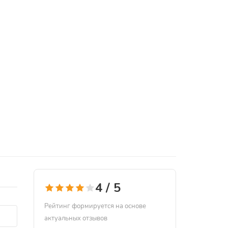
4 / 5
Рейтинг формируется на основе
актуальных отзывов