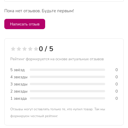
Пока нет отзывов. Будьте первым!
Написать отзыв
0 / 5
Рейтинг формируется на основе актуальных отзывов
5 звёзд
0
4 звезды
0
3 звезды
0
2 звезды
0
1 звезда
0
Отзывы могут оставлять только те, кто купил товар. Так мы
формируем честный рейтинг.