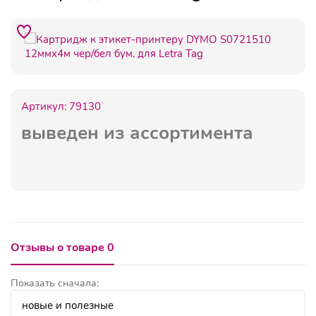
Артикул:
79130
выведен из ассортимента
Отзывы о товаре 0
Показать сначала: