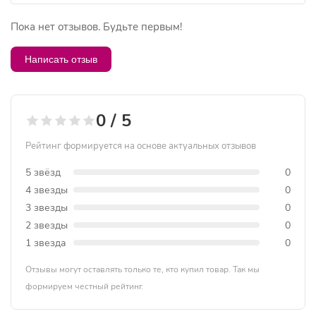
Пока нет отзывов. Будьте первым!
Написать отзыв
0 / 5
Рейтинг формируется на основе актуальных отзывов
5 звёзд
0
4 звезды
0
3 звезды
0
2 звезды
0
1 звезда
0
Отзывы могут оставлять только те, кто купил товар. Так мы
формируем честный рейтинг.