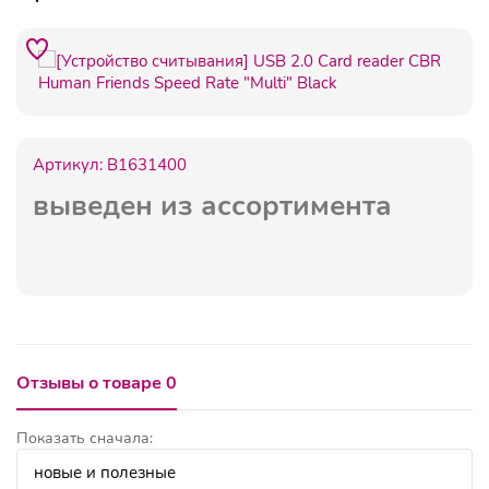
Артикул:
B1631400
выведен из ассортимента
Отзывы о товаре 0
Показать сначала: