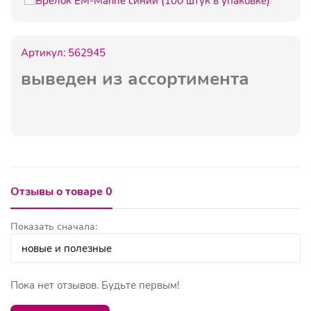
Артикул:
562945
выведен из ассортимента
Отзывы о товаре 0
Показать сначала:
Пока нет отзывов. Будьте первым!