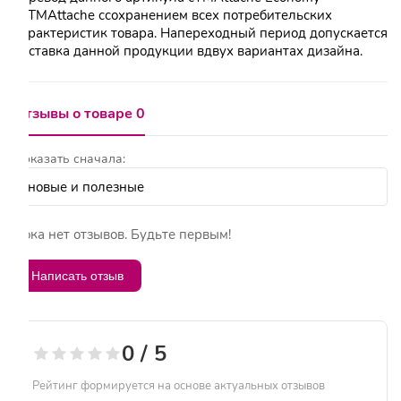
наТМAttache ссохранением всех потребительских
характеристик товара. Напереходный период допускается
поставка данной продукции вдвух вариантах дизайна.
Отзывы о товаре 0
Показать сначала:
Пока нет отзывов. Будьте первым!
Написать отзыв
0 / 5
Рейтинг формируется на основе актуальных отзывов