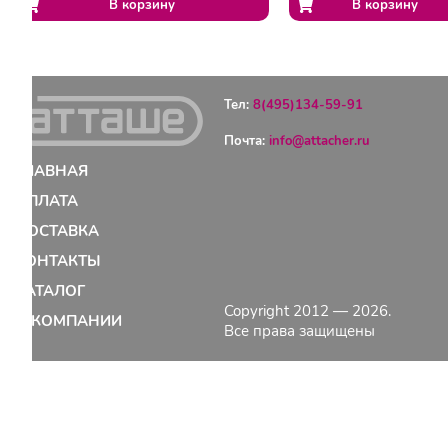
Тел:
8(495)134-59-91
Почта:
info@attacher.ru
ГЛАВНАЯ
ОПЛАТА
ДОСТАВКА
КОНТАКТЫ
КАТАЛОГ
Copyright 2012 — 2026.
О КОМПАНИИ
Все права защищены