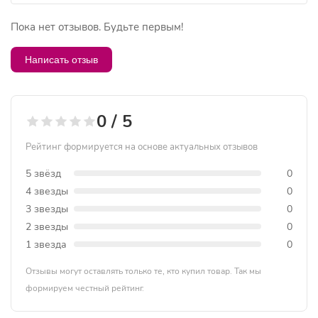
Пока нет отзывов. Будьте первым!
Написать отзыв
0 / 5
Рейтинг формируется на основе актуальных отзывов
5 звёзд
0
4 звезды
0
3 звезды
0
2 звезды
0
1 звезда
0
Отзывы могут оставлять только те, кто купил товар. Так мы
формируем честный рейтинг.