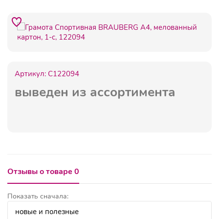
Артикул:
C122094
выведен из ассортимента
Отзывы о товаре 0
Показать сначала: