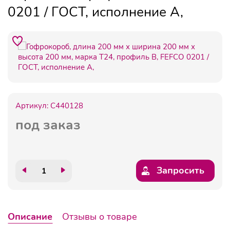
0201 / ГОСТ, исполнение А,
Артикул:
C440128
под заказ
Запросить
Описание
Отзывы о товаре