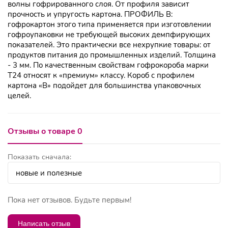
волны гофрированного слоя. От профиля зависит
прочность и упругость картона. ПРОФИЛЬ В:
гофрокартон этого типа применяется при изготовлении
гофроупаковки не требующей высоких демпфирующих
показателей. Это практически все нехрупкие товары: от
продуктов питания до промышленных изделий. Толщина
- 3 мм. По качественным свойствам гофрокороба марки
Т24 относят к «премиум» классу. Короб с профилем
картона «B» подойдет для большинства упаковочных
целей.
Отзывы о товаре 0
Показать сначала:
Пока нет отзывов. Будьте первым!
Написать отзыв