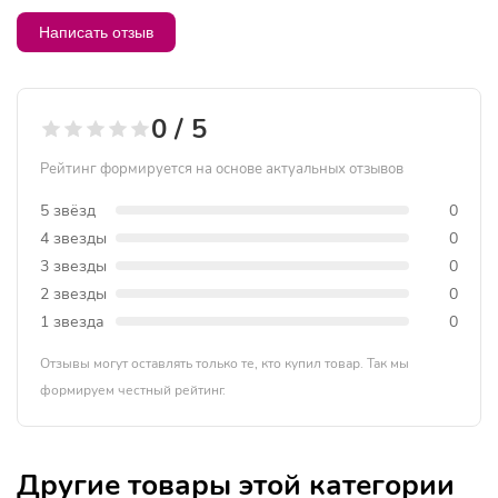
Написать отзыв
0 / 5
Рейтинг формируется на основе актуальных отзывов
5 звёзд
0
4 звезды
0
3 звезды
0
2 звезды
0
1 звезда
0
Отзывы могут оставлять только те, кто купил товар. Так мы
формируем честный рейтинг.
Другие товары этой категории