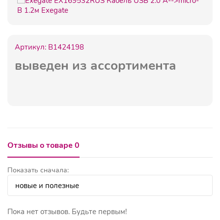
Артикул:
B1424198
выведен из ассортимента
Отзывы о товаре 0
Показать сначала:
Пока нет отзывов. Будьте первым!