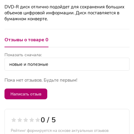
DVD-R диск отлично подойдет для сохранения больших
объемов цифровой информации. Диск поставляется в
бумажном конверте.
Отзывы о товаре 0
Показать сначала:
Пока нет отзывов. Будьте первым!
Написать отзыв
0 / 5
Рейтинг формируется на основе актуальных отзывов