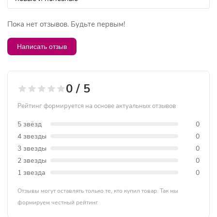
Пока нет отзывов. Будьте первым!
Написать отзыв
0 / 5
Рейтинг формируется на основе актуальных отзывов
5 звёзд
0
4 звезды
0
3 звезды
0
2 звезды
0
1 звезда
0
Отзывы могут оставлять только те, кто купил товар. Так мы
формируем честный рейтинг.