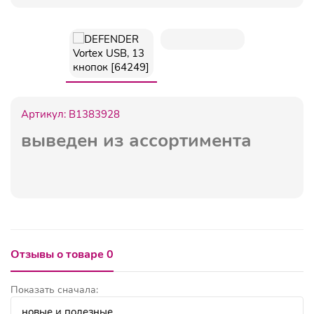
Артикул:
B1383928
выведен из ассортимента
Отзывы о товаре 0
Показать сначала: