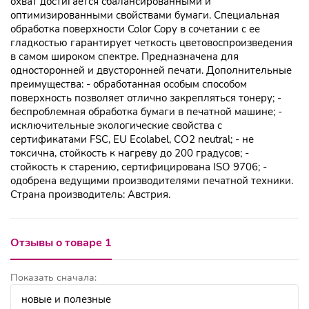
охват достигается сбалансированными и
оптимизированными свойствами бумаги. Специальная
обработка поверхности Color Copy в сочетании с ее
гладкостью гарантирует четкость цветовоспроизведения
в самом широком спектре. Предназначена для
односторонней и двусторонней печати. Дополнительные
преимущества: - обработанная особым способом
поверхность позволяет отлично закрепляться тонеру; -
беспроблемная обработка бумаги в печатной машине; -
исключительные экологические свойства с
сертификатами FSC, EU Ecolabel, CO2 neutral; - не
токсична, стойкость к нагреву до 200 градусов; -
стойкость к старению, сертифицирована ISO 9706; -
одобрена ведущими производителями печатной техники.
Страна производитель: Австрия.
Отзывы о товаре 1
Показать сначала: