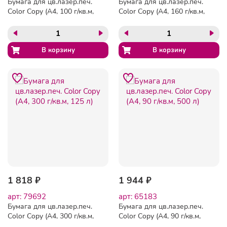
Бумага для цв.лазер.печ.
Бумага для цв.лазер.печ.
Color Copy (А4, 100 г/кв.м,
Color Copy (А4, 160 г/кв.м,
500 л)
250 л)
1 818 ₽
1 944 ₽
арт: 79692
арт: 65183
Бумага для цв.лазер.печ.
Бумага для цв.лазер.печ.
Color Copy (А4, 300 г/кв.м,
Color Copy (А4, 90 г/кв.м,
125 л)
500 л)