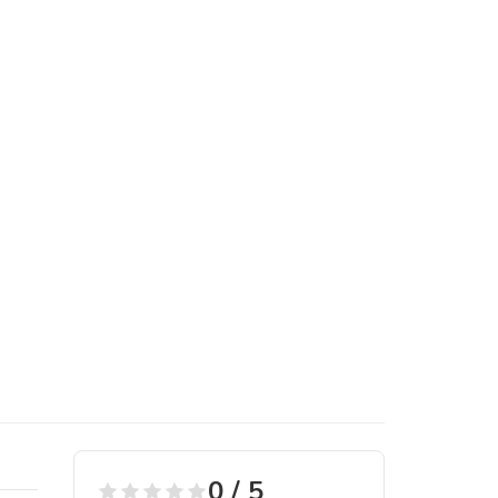
0 / 5