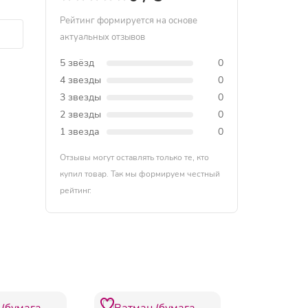
Рейтинг формируется на основе
актуальных отзывов
5 звёзд
0
4 звезды
0
3 звезды
0
2 звезды
0
1 звезда
0
Отзывы могут оставлять только те, кто
купил товар. Так мы формируем честный
рейтинг.