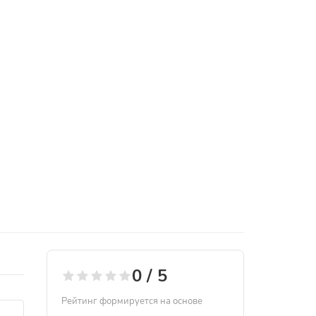
0 / 5
Рейтинг формируется на основе