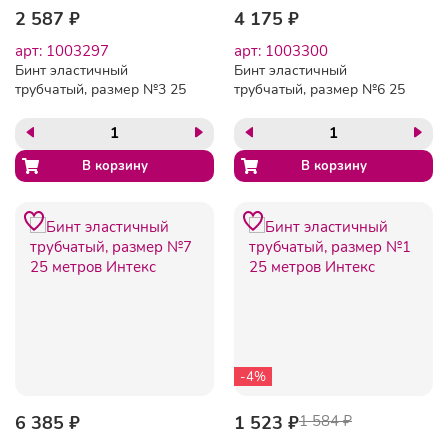
2 587 ₽
4 175 ₽
арт: 1003297
арт: 1003300
Бинт эластичный
Бинт эластичный
трубчатый, размер №3 25
трубчатый, размер №6 25
метров Интекс
метров Интекс
-4%
6 385 ₽
1 523 ₽
1 584 ₽