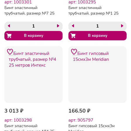
арт: 1003301
арт: 1003295
Бинт эластичный
Бинт эластичный
трубчатый, размер №7 25
трубчатый, размер №1 25
метров Интекс
метров Интекс
3 013 ₽
166.50 ₽
арт: 1003298
арт: 905797
Бинт эластичный
Бинт гипсовый 15смх3м