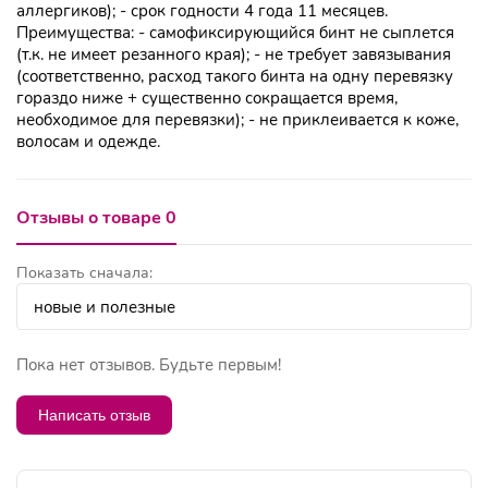
аллергиков); - срок годности 4 года 11 месяцев.
Преимущества: - самофиксирующийся бинт не сыплется
(т.к. не имеет резанного края); - не требует завязывания
(соответственно, расход такого бинта на одну перевязку
гораздо ниже + существенно сокращается время,
необходимое для перевязки); - не приклеивается к коже,
волосам и одежде.
Отзывы о товаре 0
Показать сначала:
Пока нет отзывов. Будьте первым!
Написать отзыв