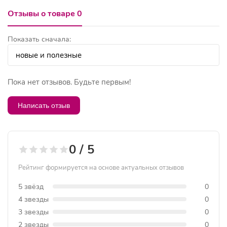
Отзывы о товаре 0
Показать сначала:
Пока нет отзывов. Будьте первым!
Написать отзыв
0 / 5
Рейтинг формируется на основе актуальных отзывов
5 звёзд
0
4 звезды
0
3 звезды
0
2 звезды
0