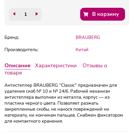
В корзину
Бренд:
BRAUBERG
Производитель:
Китай
Описание
Характеристики
Отзывы о
товаре
Антистеплер BRAUBERG "Classic" предназначен для
удаления скоб № 10 и № 24/6. Рабочий механизм
антистеплера выполнен из металла, корпус — из
пластика черного цвета. Позволяет разжать
закрепленные скобы, не нанося повреждений ни
материалу, ни кончикам пальцев. Снабжен фиксатором
для компактного хранения.