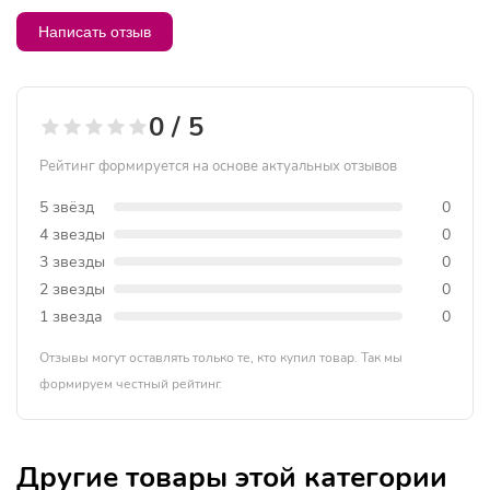
Написать отзыв
0 / 5
Рейтинг формируется на основе актуальных отзывов
5 звёзд
0
4 звезды
0
3 звезды
0
2 звезды
0
1 звезда
0
Отзывы могут оставлять только те, кто купил товар. Так мы
формируем честный рейтинг.
Другие товары этой категории