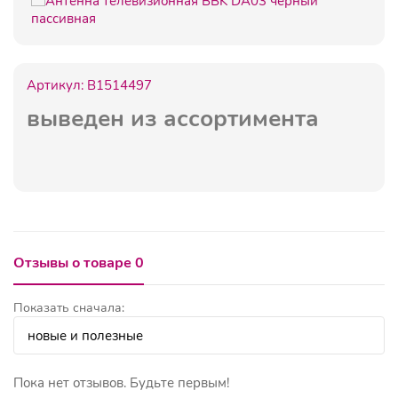
Артикул:
B1514497
выведен из ассортимента
Отзывы о товаре 0
Показать сначала:
Пока нет отзывов. Будьте первым!