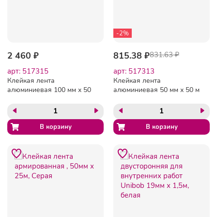
-2%
2 460 ₽
815.38 ₽
831.63 ₽
арт: 517315
арт: 517313
Клейкая лента
Клейкая лента
алюминиевая 100 мм х 50
алюминиевая 50 мм х 50 м
м