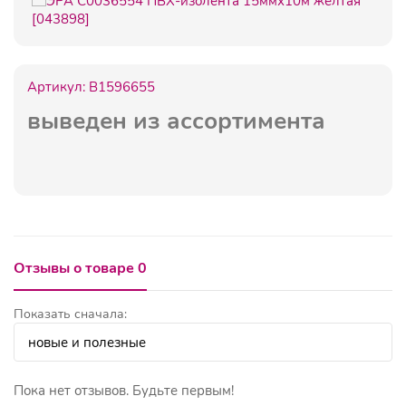
Артикул:
B1596655
выведен из ассортимента
Отзывы о товаре 0
Показать сначала:
Пока нет отзывов. Будьте первым!