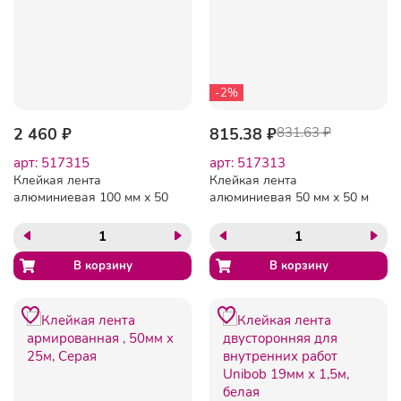
-2%
2 460 ₽
815.38 ₽
831.63 ₽
арт: 517315
арт: 517313
Клейкая лента
Клейкая лента
алюминиевая 100 мм х 50
алюминиевая 50 мм х 50 м
м