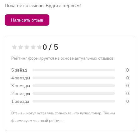
Пока нет отзывов. Будьте первым!
Написать отзыв
0 / 5
Рейтинг формируется на основе актуальных отзывов
5 звёзд
0
4 звезды
0
3 звезды
0
2 звезды
0
1 звезда
0
Отзывы могут оставлять только те, кто купил товар. Так мы
формируем честный рейтинг.