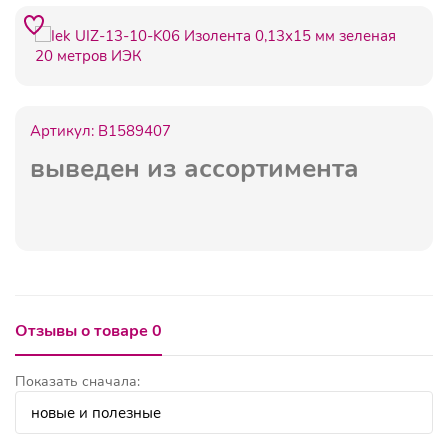
Артикул:
B1589407
выведен из ассортимента
Отзывы о товаре 0
Показать сначала: