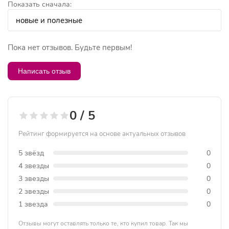
Показать сначала:
Пока нет отзывов. Будьте первым!
Написать отзыв
0 / 5
Рейтинг формируется на основе актуальных отзывов
5 звёзд
0
4 звезды
0
3 звезды
0
2 звезды
0
1 звезда
0
Отзывы могут оставлять только те, кто купил товар. Так мы