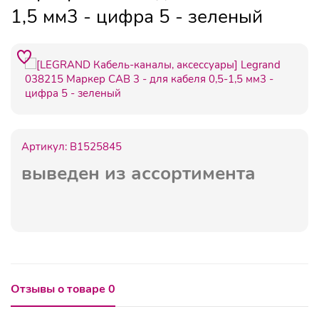
1,5 мм3 - цифра 5 - зеленый
Артикул:
B1525845
выведен из ассортимента
Отзывы о товаре 0