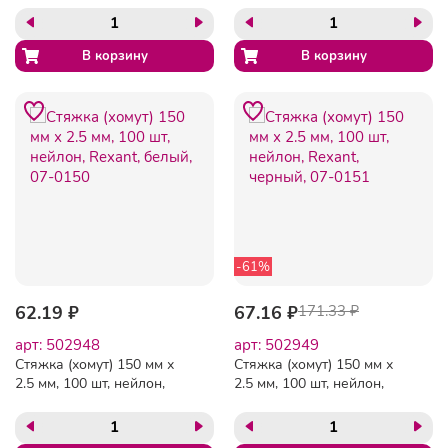
-61%
62.19 ₽
67.16 ₽
171.33 ₽
арт: 502948
арт: 502949
Стяжка (хомут) 150 мм х
Стяжка (хомут) 150 мм х
2.5 мм, 100 шт, нейлон,
2.5 мм, 100 шт, нейлон,
Rexant, белый, 07-0150
Rexant, черный, 07-0151