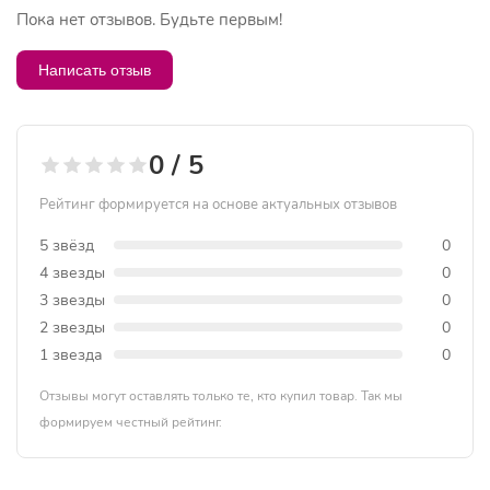
Пока нет отзывов. Будьте первым!
Написать отзыв
0 / 5
Рейтинг формируется на основе актуальных отзывов
5 звёзд
0
4 звезды
0
3 звезды
0
2 звезды
0
1 звезда
0
Отзывы могут оставлять только те, кто купил товар. Так мы
формируем честный рейтинг.