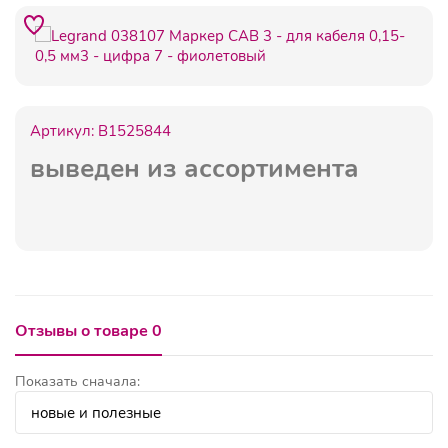
Артикул:
B1525844
выведен из ассортимента
Отзывы о товаре 0
Показать сначала: