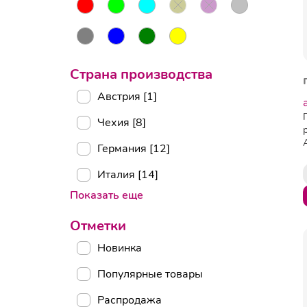
Страна производства
Австрия [1]
Чехия [8]
Германия [12]
Италия [14]
Показать еще
Отметки
Новинка
Популярные товары
Распродажа